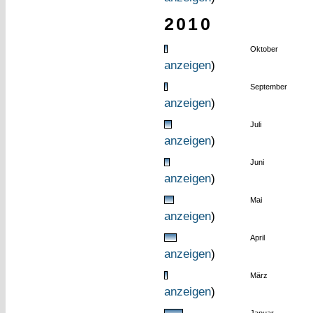
2010
Oktober
anzeigen
)
September
anzeigen
)
Juli
anzeigen
)
Juni
anzeigen
)
Mai
anzeigen
)
April
anzeigen
)
März
anzeigen
)