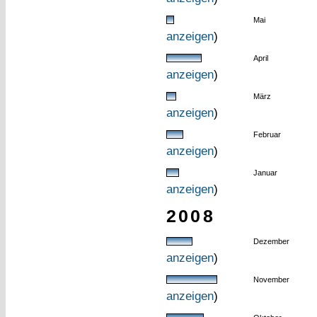
Mai
anzeigen
)
April
anzeigen
)
März
anzeigen
)
Februar
anzeigen
)
Januar
anzeigen
)
2008
Dezember
anzeigen
)
November
anzeigen
)