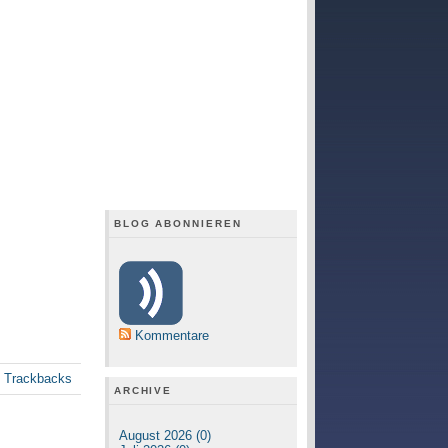
BLOG ABONNIEREN
Kommentare
e Trackbacks
ARCHIVE
August 2026 (0)