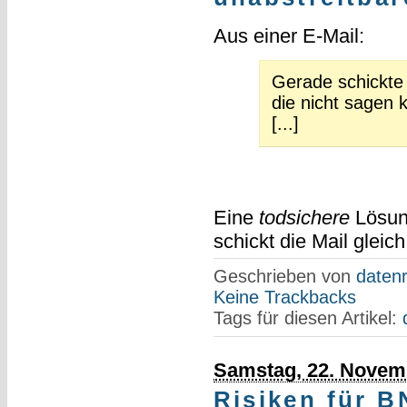
Aus einer E-Mail:
Gerade schickte 
die nicht sagen
[...]
Eine
todsichere
Lösun
schickt die Mail gleic
Geschrieben von
datenr
Keine Trackbacks
Tags für diesen Artikel:
Samstag, 22. Novem
Risiken für B