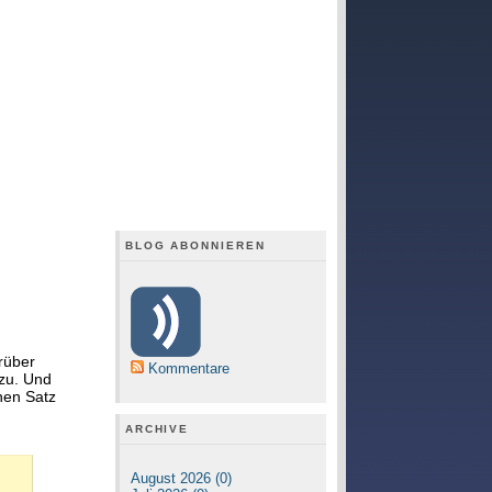
BLOG ABONNIEREN
rüber
Kommentare
zu. Und
nen Satz
ARCHIVE
August 2026 (0)