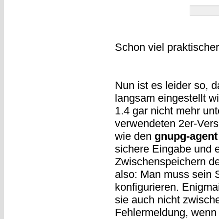
Schon viel praktischer
Nun ist es leider so,
langsam eingestellt w
1.4 gar nicht mehr un
verwendeten 2er-Vers
wie den
gnupg-agent
sichere Eingabe und e
Zwischenspeichern de
also: Man muss sein S
konfigurieren. Enigma
sie auch nicht zwisc
Fehlermeldung, wenn 