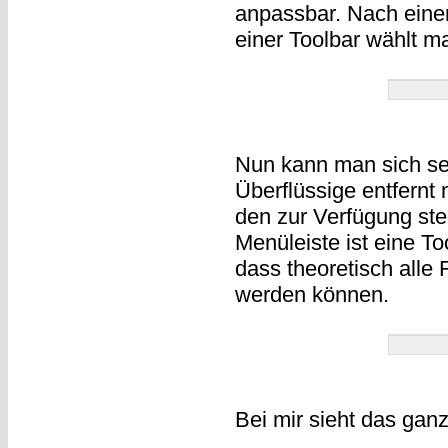
anpassbar. Nach einem
einer Toolbar wählt 
Nun kann man sich se
Überflüssige entfernt
den zur Verfügung st
Menüleiste ist eine T
dass theoretisch alle 
werden können.
Bei mir sieht das gan