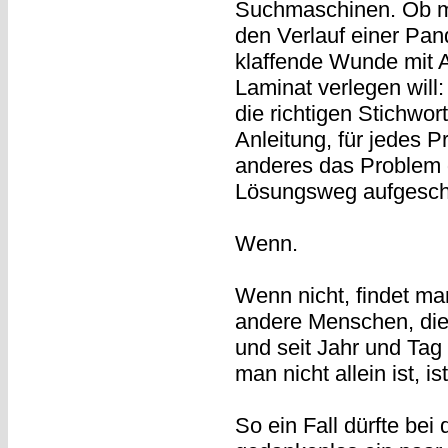
Suchmaschinen. Ob ma
den Verlauf einer Pa
klaffende Wunde mit 
Laminat verlegen will
die richtigen Stichwort
Anleitung, für jedes
anderes das Problem 
Lösungsweg aufgeschr
Wenn.
Wenn nicht, findet ma
andere Menschen, die
und seit Jahr und Tag
man nicht allein ist, i
So ein Fall dürfte bei 