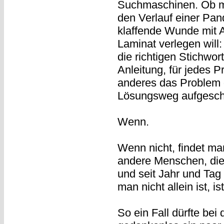
Suchmaschinen. Ob ma
den Verlauf einer Pa
klaffende Wunde mit 
Laminat verlegen will
die richtigen Stichwort
Anleitung, für jedes
anderes das Problem 
Lösungsweg aufgeschr
Wenn.
Wenn nicht, findet ma
andere Menschen, die
und seit Jahr und Tag
man nicht allein ist, i
So ein Fall dürfte bei 