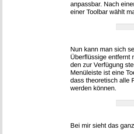
anpassbar. Nach einem
einer Toolbar wählt 
Nun kann man sich se
Überflüssige entfernt
den zur Verfügung st
Menüleiste ist eine T
dass theoretisch alle 
werden können.
Bei mir sieht das gan