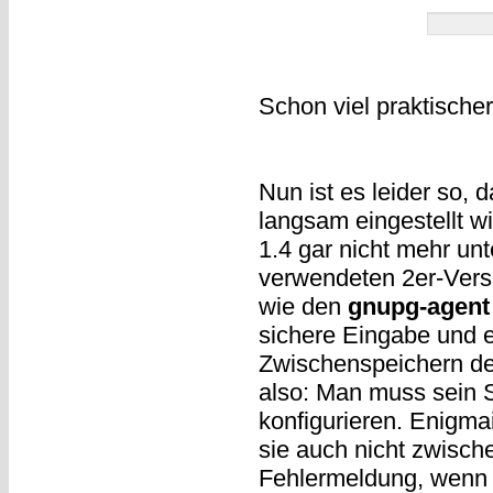
Schon viel praktischer
Nun ist es leider so,
langsam eingestellt w
1.4 gar nicht mehr un
verwendeten 2er-Vers
wie den
gnupg-agent
sichere Eingabe und e
Zwischenspeichern de
also: Man muss sein S
konfigurieren. Enigma
sie auch nicht zwisc
Fehlermeldung, wenn 