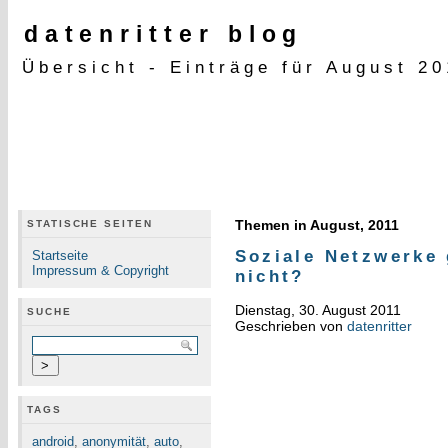
datenritter blog
Übersicht - Einträge für August 20
Themen in August, 2011
STATISCHE SEITEN
Soziale Netzwerke 
Startseite
Impressum & Copyright
nicht?
Dienstag, 30. August 2011
SUCHE
Geschrieben von
datenritter
TAGS
android
,
anonymität
,
auto
,