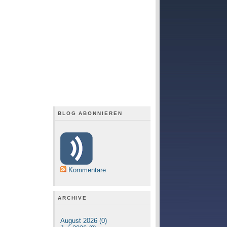
BLOG ABONNIEREN
Kommentare
ARCHIVE
August 2026 (0)