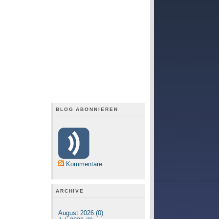
BLOG ABONNIEREN
Kommentare
ARCHIVE
August 2026 (0)