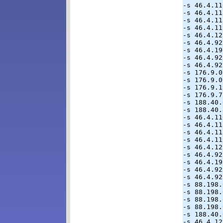
-s 46.4.11
-s 46.4.11
-s 46.4.11
-s 46.4.11
-s 46.4.12
-s 46.4.92
-s 46.4.19
-s 46.4.92
-s 46.4.92
-s 176.9.0
-s 176.9.0
-s 176.9.1
-s 176.9.7
-s 188.40.
-s 188.40.
-s 46.4.11
-s 46.4.11
-s 46.4.11
-s 46.4.11
-s 46.4.12
-s 46.4.92
-s 46.4.19
-s 46.4.92
-s 46.4.92
-s 88.198.
-s 88.198.
-s 88.198.
-s 88.198.
-s 188.40.
-s 46.4.12