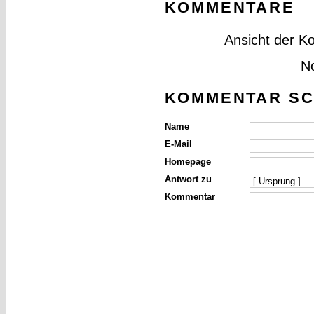
KOMMENTARE
Ansicht der K
N
KOMMENTAR SC
Name
E-Mail
Homepage
Antwort zu
Kommentar