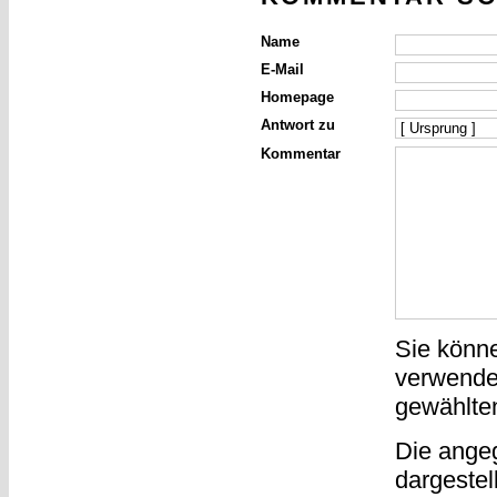
Name
E-Mail
Homepage
Antwort zu
Kommentar
Sie könn
verwende
gewählte
Die ange
dargestel