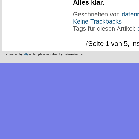
Alles klar.
Geschrieben von
datenr
Keine Trackbacks
Tags für diesen Artikel:
(Seite 1 von 5, i
Powered by
s9y
– Template modified by datenritter.de.