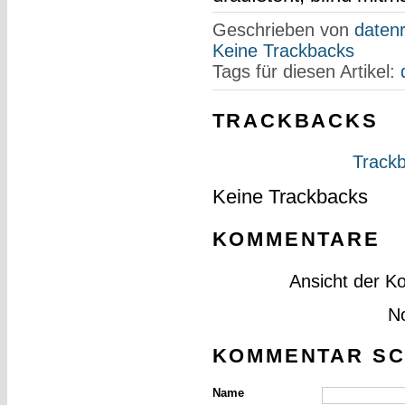
Geschrieben von
datenr
Keine Trackbacks
Tags für diesen Artikel:
TRACKBACKS
Trackb
Keine Trackbacks
KOMMENTARE
Ansicht der K
N
KOMMENTAR SC
Name