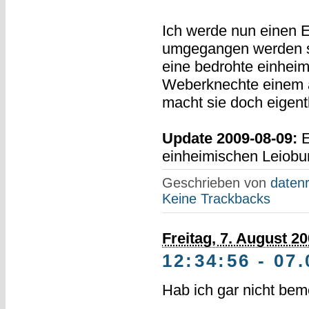
Ich werde nun einen E
umgegangen werden so
eine bedrohte einheim
Weberknechte einem al
macht sie doch eigent
Update 2009-08-09:
E
einheimischen Leiobu
Geschrieben von
datenr
Keine Trackbacks
Freitag, 7. August 2
12:34:56 - 07.
Hab ich gar nicht bem