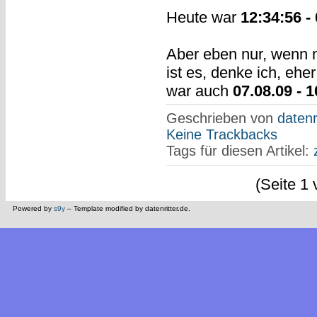
Heute war
12:34:56 -
Aber eben nur, wenn 
ist es, denke ich, eh
war auch
07.08.09 - 1
Geschrieben von
datenr
Keine Trackbacks
Tags für diesen Artikel:
(Seite 1 
Powered by
s9y
– Template modified by datenritter.de.