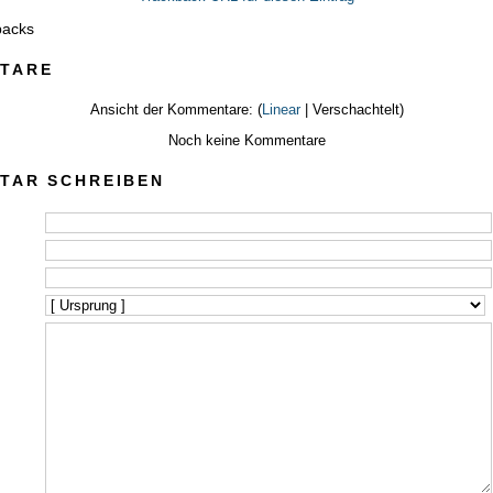
backs
TARE
Ansicht der Kommentare: (
Linear
| Verschachtelt)
Noch keine Kommentare
TAR SCHREIBEN