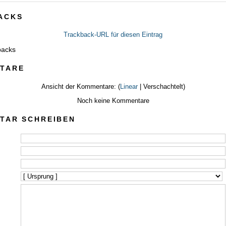
ACKS
Trackback-URL für diesen Eintrag
backs
TARE
Ansicht der Kommentare: (
Linear
| Verschachtelt)
Noch keine Kommentare
TAR SCHREIBEN