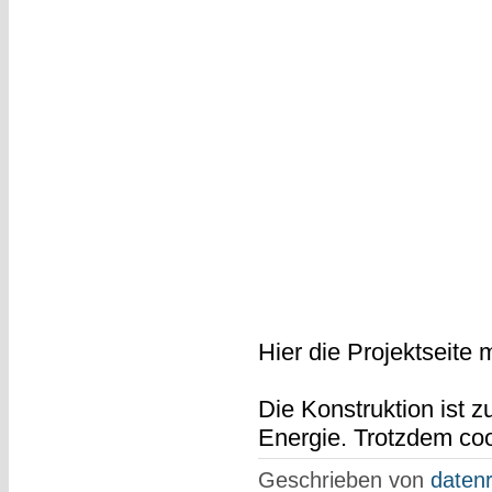
Hier die Projektseite m
Die Konstruktion ist z
Energie. Trotzdem coo
Geschrieben von
datenr