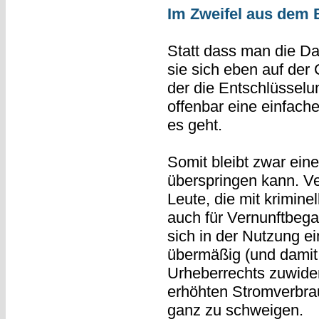
Im Zweifel aus dem 
Statt dass man die Da
sie sich eben auf de
der die Entschlüsselun
offenbar eine einfache 
es geht.
Somit bleibt zwar eine
überspringen kann. Ver
Leute, die mit krimine
auch für Vernunftbega
sich in der Nutzung e
übermäßig (und damit
Urheberrechts zuwide
erhöhten Stromverbra
ganz zu schweigen.