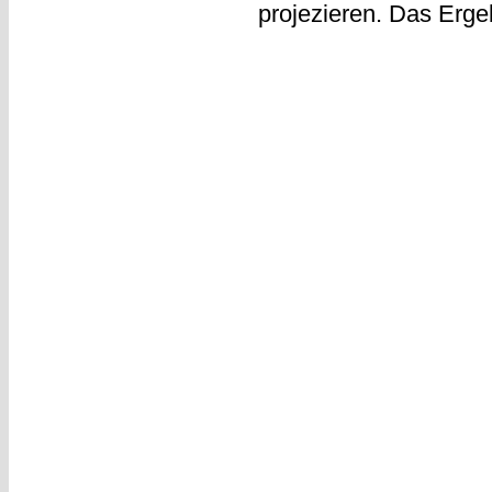
projezieren. Das Ergeb