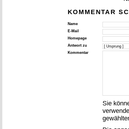
KOMMENTAR SC
Name
E-Mail
Homepage
Antwort zu
Kommentar
Sie könn
verwende
gewählte