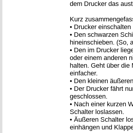
dem Drucker das austr
Kurz zusammengefass
• Drucker einschalten
• Den schwarzen Sch
hineinschieben. (So, 
• Den im Drucker liege
oder einem anderen ni
halten. Geht über die
einfacher.
• Den kleinen äußeren
• Der Drucker fährt n
geschlossen.
• Nach einer kurzen W
Schalter loslassen.
• Äußeren Schalter l
einhängen und Klappe