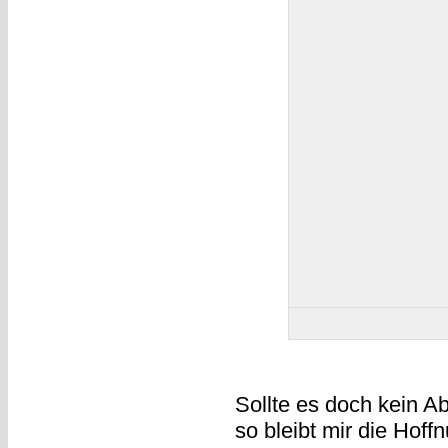
Sollte es doch kein A
so bleibt mir die Hoff