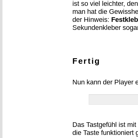
ist so viel leichter,
man hat die Gewisshei
der Hinweis:
Festkleb
Sekundenkleber sogar
Fertig
Nun kann der Player 
Das Tastgefühl ist mi
die Taste funktioniert