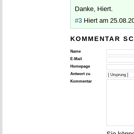
Danke, Hiert.
#3
Hiert
am
25.08.2
KOMMENTAR SC
Name
E-Mail
Homepage
Antwort zu
Kommentar
Sie könn