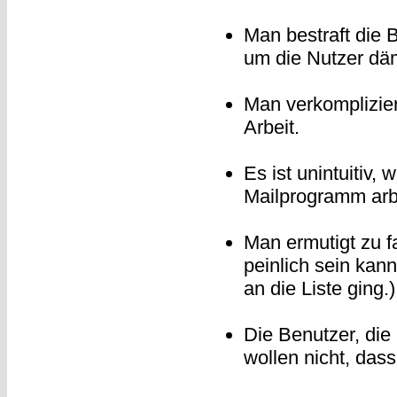
Man bestraft die 
um die Nutzer däm
Man verkomplizier
Arbeit.
Es ist unintuitiv,
Mailprogramm arbe
Man ermutigt zu f
peinlich sein kann
an die Liste ging.)
Die Benutzer, die
wollen nicht, dass