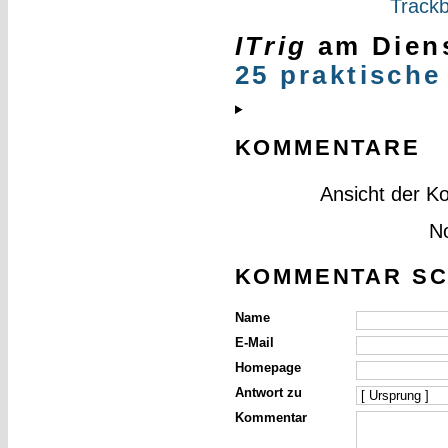
Trackb
ITrig
am
Dien
25 praktische
KOMMENTARE
Ansicht der K
N
KOMMENTAR SC
Name
E-Mail
Homepage
Antwort zu
Kommentar