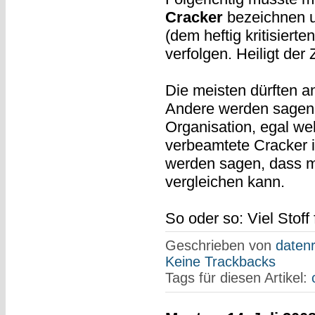
Cracker
bezeichnen 
(dem heftig kritisierte
verfolgen. Heiligt der
Die meisten dürften a
Andere werden sagen,
Organisation, egal wel
verbeamtete Cracker i
werden sagen, dass m
vergleichen kann.
So oder so: Viel Stoff
Geschrieben von
datenr
Keine Trackbacks
Tags für diesen Artikel: