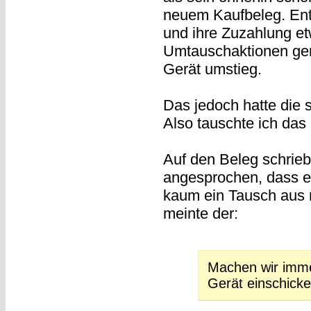
neuem Kaufbeleg. Ent
und ihre Zuzahlung et
Umtauschaktionen gene
Gerät umstieg.
Das jedoch hatte die s
Also tauschte ich das 
Auf den Beleg schrieb
angesprochen, dass es
kaum ein Tausch aus r
meinte der:
Machen wir immer
Gerät einschicke