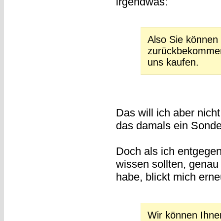
irgendwas:
Also Sie können
zurückbekommen
uns kaufen.
Das will ich aber nicht
das damals ein Sonder
Doch als ich entgegen
wissen sollten, gena
habe, blickt mich ern
Wir können Ihnen