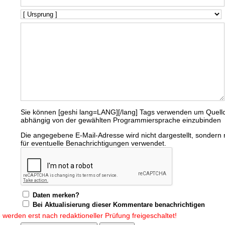
Sie können [geshi lang=LANG][/lang] Tags verwenden um Quell
abhängig von der gewählten Programmiersprache einzubinden
Die angegebene E-Mail-Adresse wird nicht dargestellt, sondern 
für eventuelle Benachrichtigungen verwendet.
Daten merken?
Bei Aktualisierung dieser Kommentare benachrichtigen
erden erst nach redaktioneller Prüfung freigeschaltet!