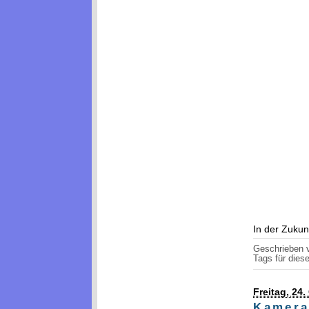
In der Zukun
Geschrieben
Tags für diese
Freitag, 24
Kamera