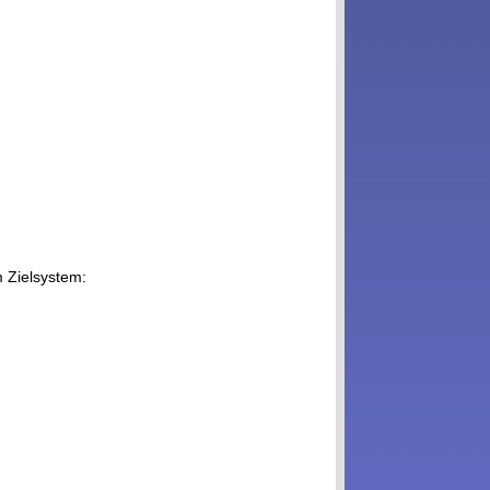
m Zielsystem: