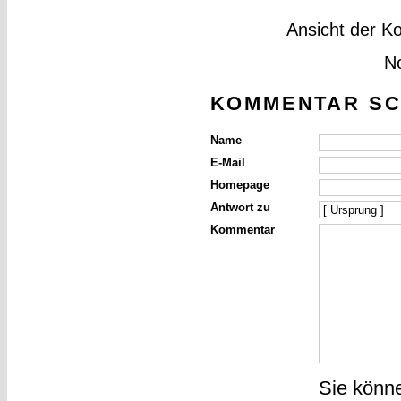
Ansicht der K
N
KOMMENTAR SC
Name
E-Mail
Homepage
Antwort zu
Kommentar
Sie könn