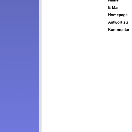
Name
E-Mail
Homepage
Antwort zu
Kommentar