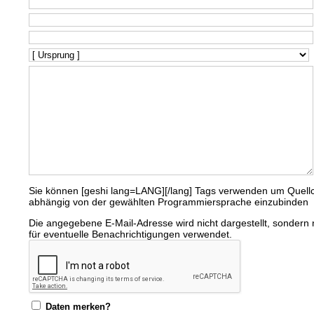
Sie können [geshi lang=LANG][/lang] Tags verwenden um Quell
abhängig von der gewählten Programmiersprache einzubinden
Die angegebene E-Mail-Adresse wird nicht dargestellt, sondern 
für eventuelle Benachrichtigungen verwendet.
Daten merken?