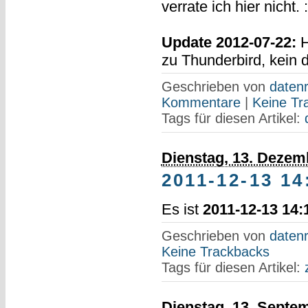
verrate ich hier nicht. 
Update 2012-07-22:
H
zu Thunderbird, kein d
Geschrieben von
datenr
Kommentare
|
Keine Tr
Tags für diesen Artikel:
Dienstag, 13. Dezem
2011-12-13 14
Es ist
2011-12-13 14:
Geschrieben von
datenr
Keine Trackbacks
Tags für diesen Artikel:
Dienstag, 13. Septe