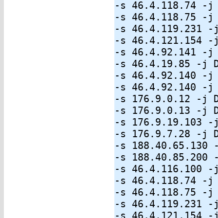
-s 46.4.118.74 -j
-s 46.4.118.75 -j
-s 46.4.119.231 -
-s 46.4.121.154 -
-s 46.4.92.141 -j
-s 46.4.19.85 -j 
-s 46.4.92.140 -j
-s 46.4.92.140 -j
-s 176.9.0.12 -j 
-s 176.9.0.13 -j 
-s 176.9.19.103 -
-s 176.9.7.28 -j 
-s 188.40.65.130 
-s 188.40.85.200 
-s 46.4.116.100 -
-s 46.4.118.74 -j
-s 46.4.118.75 -j
-s 46.4.119.231 -
-s 46.4.121.154 -