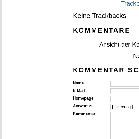
Trackb
Keine Trackbacks
KOMMENTARE
Ansicht der K
N
KOMMENTAR SC
Name
E-Mail
Homepage
Antwort zu
Kommentar