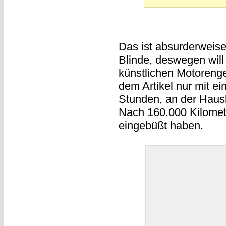
Das ist absurderweise 
Blinde, deswegen wil
künstlichen Motorenger
dem Artikel nur mit e
Stunden, an der Haus
Nach 160.000 Kilomete
eingebüßt haben.