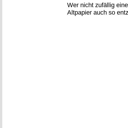
Wer nicht zufällig ein
Altpapier auch so ent