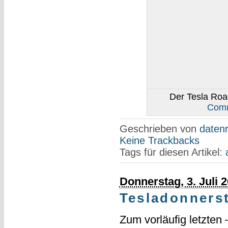
Der Tesla Roa
Comm
Geschrieben von
datenr
Keine Trackbacks
Tags für diesen Artikel:
Donnerstag, 3. Juli 
Tesladonners
Zum vorläufig letzte