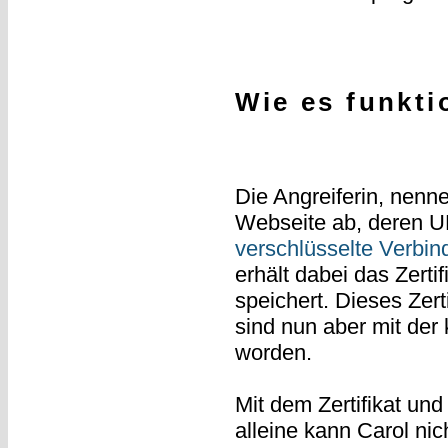
Wie es funkti
Die Angreiferin, nenne
Webseite ab, deren 
verschlüsselte Verbin
erhält dabei das Zerti
speichert. Dieses Zer
sind nun aber mit de
worden.
Mit dem Zertifikat un
alleine kann Carol nic