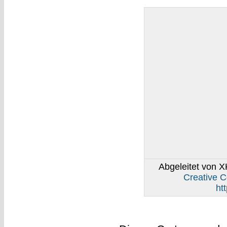
Abgeleitet von
Creative 
ht