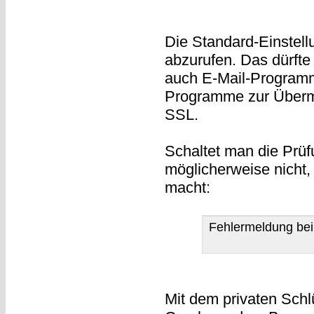
Die Standard-Einstell
abzurufen. Das dürfte
auch E-Mail-Progra
Programme zur Übermi
SSL.
Schaltet man die Prüfu
möglicherweise nicht, 
macht:
Fehlermeldung bei 
Mit dem privaten Schl