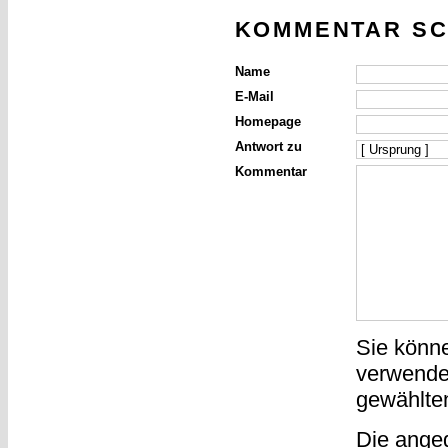
KOMMENTAR SC
Name
E-Mail
Homepage
Antwort zu
Kommentar
Sie könn
verwende
gewählte
Die ange