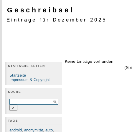
Geschreibsel
Einträge für Dezember 2025
Keine Einträge vorhanden
STATISCHE SEITEN
(Sei
Startseite
Impressum & Copyright
SUCHE
TAGS
android
,
anonymität
,
auto
,