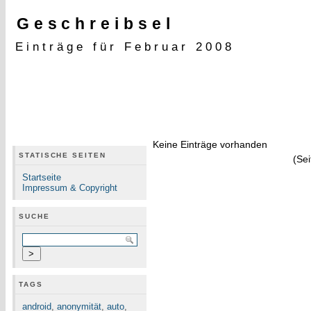
Geschreibsel
Einträge für Februar 2008
Keine Einträge vorhanden
STATISCHE SEITEN
(Sei
Startseite
Impressum & Copyright
SUCHE
TAGS
android
,
anonymität
,
auto
,