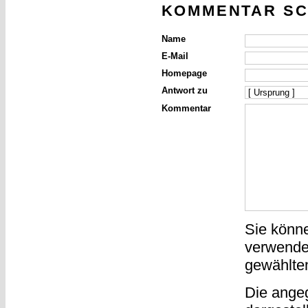
KOMMENTAR SC
Name
E-Mail
Homepage
Antwort zu
Kommentar
Sie könn
verwende
gewählte
Die ange