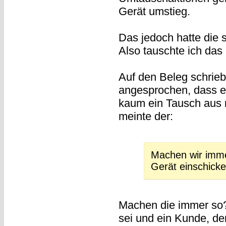
Gerät umstieg.
Das jedoch hatte die s
Also tauschte ich das 
Auf den Beleg schrieb
angesprochen, dass es
kaum ein Tausch aus r
meinte der:
Machen wir immer
Gerät einschicke
Machen die immer so? 
sei und ein Kunde, der