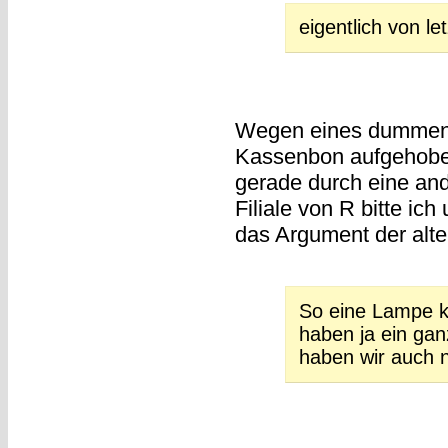
eigentlich von l
Wegen eines dummen 
Kassenbon aufgehoben
gerade durch eine an
Filiale von R bitte i
das Argument der alt
So eine Lampe k
haben ja ein gan
haben wir auch n