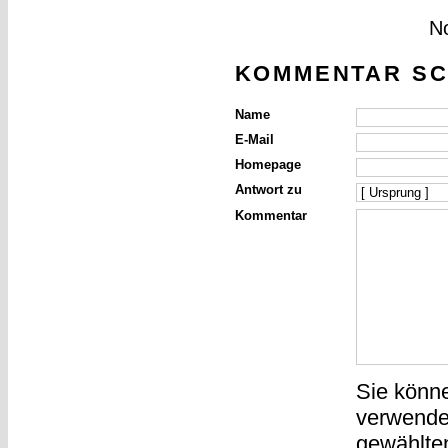
N
KOMMENTAR SC
Name
E-Mail
Homepage
Antwort zu
Kommentar
Sie könn
verwende
gewählte