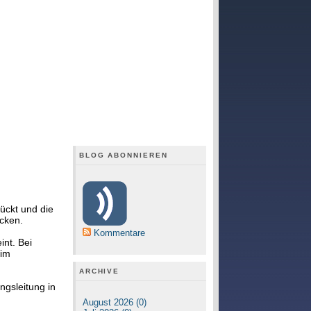
BLOG ABONNIEREN
ückt und die
cken.
Kommentare
int. Bei
im
ARCHIVE
ngsleitung in
August 2026 (0)