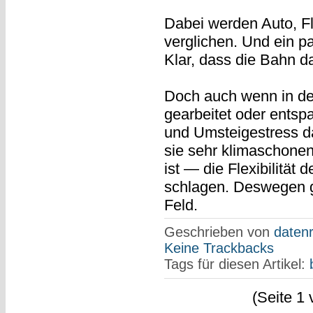
Dabei werden Auto, F
verglichen. Und ein 
Klar, dass die Bahn d
Doch auch wenn in de
gearbeitet oder entsp
und Umsteigestress d
sie sehr klimaschonen
ist — die Flexibilität
schlagen. Deswegen g
Feld.
Geschrieben von
datenr
Keine Trackbacks
Tags für diesen Artikel:
(Seite 1 