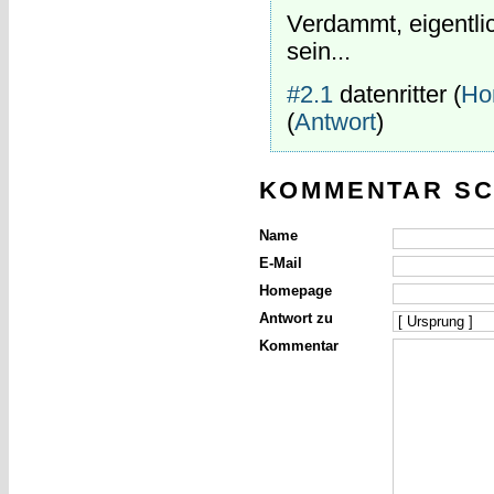
Verdammt, eigentlic
sein...
#2.1
datenritter
(
Ho
(
Antwort
)
KOMMENTAR SC
Name
E-Mail
Homepage
Antwort zu
Kommentar