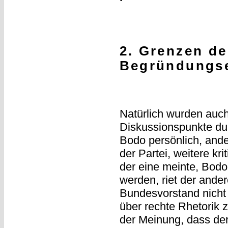
2. Grenzen de
Begründungs
Natürlich wurden auch
Diskussionspunkte du
Bodo persönlich, and
der Partei, weitere kr
der eine meinte, Bodo
werden, riet der ande
Bundesvorstand nicht
über rechte Rhetorik 
der Meinung, dass der