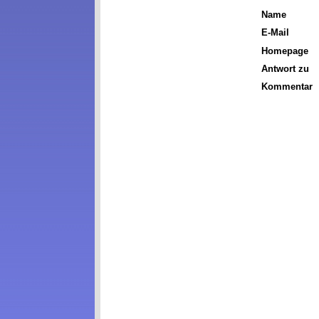
Name
E-Mail
Homepage
Antwort zu
Kommentar