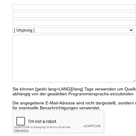
Sie können [geshi lang=LANG][/lang] Tags verwenden um Quell
abhängig von der gewählten Programmiersprache einzubinden
Die angegebene E-Mail-Adresse wird nicht dargestellt, sondern 
für eventuelle Benachrichtigungen verwendet.