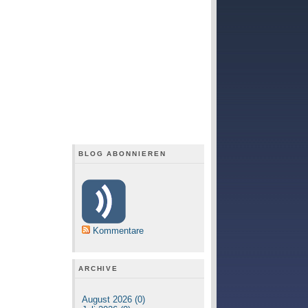
BLOG ABONNIEREN
Kommentare
ARCHIVE
August 2026 (0)