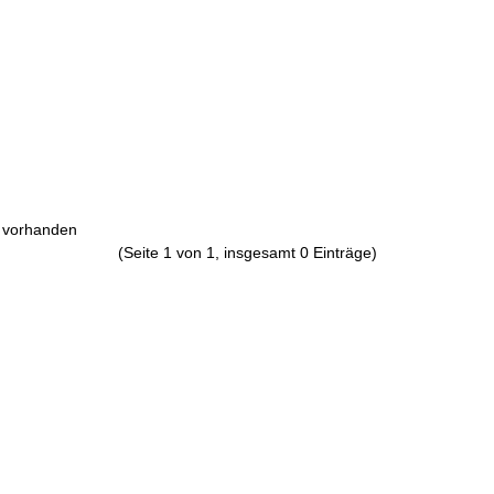
e vorhanden
(Seite 1 von 1, insgesamt 0 Einträge)